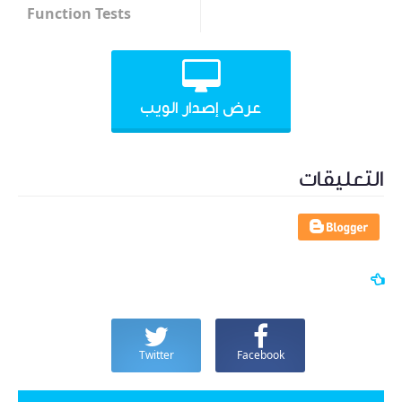
Function Tests
عرض إصدار الويب
التعليقات
Twitter
Facebook