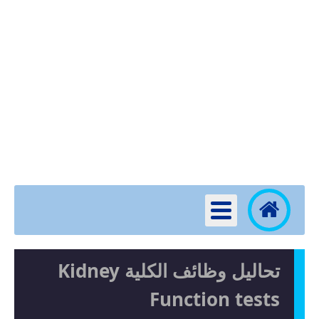
تحاليل وظائف الكلية Kidney
Function tests