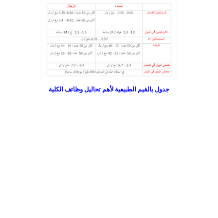
جدول بالقيم الطبيعية لأهم تحاليل وظائف الكلية