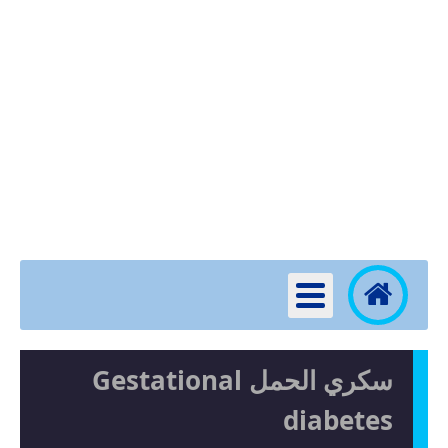
سكري الحمل Gestational
diabetes