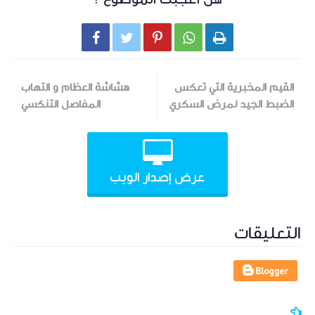





القيم المخبرية التي تعكس
هشاشة العظام و التهاب
الضبط الجيد لمرض السكري
المفاصل التنكسي
عرض إصدار الويب
التعليقات